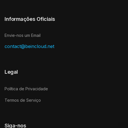
Informações Oficiais
Envie-nos um Email
contact@beincloud.net
Legal
Política de Privacidade
Termos de Serviço
Siga-nos