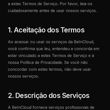
a estes Termos de Serviço. Por favor, leia-os
cuidadosamente antes de usar nossos serviços.
1. Aceitação dos Termos
Ao acessar ou usar os serviços da BeInCloud,
você confirma que leu, entendeu e concorda em
estar vinculado a estes Termos de Serviço e à
nossa Política de Privacidade. Se você não
concordar com estes termos, não deve usar
nossos serviços.
2. Descrição dos Serviços
A BeInCloud fornece serviços profissionais de