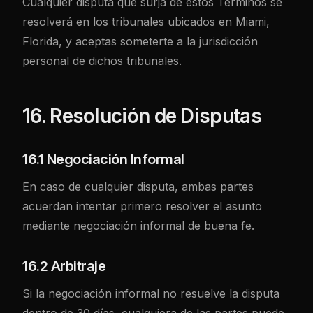
Cualquier disputa que surja de estos Términos se
resolverá en los tribunales ubicados en Miami,
Florida, y aceptas someterte a la jurisdicción
personal de dichos tribunales.
16. Resolución de Disputas
16.1 Negociación Informal
En caso de cualquier disputa, ambas partes
acuerdan intentar primero resolver el asunto
mediante negociación informal de buena fe.
16.2 Arbitraje
Si la negociación informal no resuelve la disputa