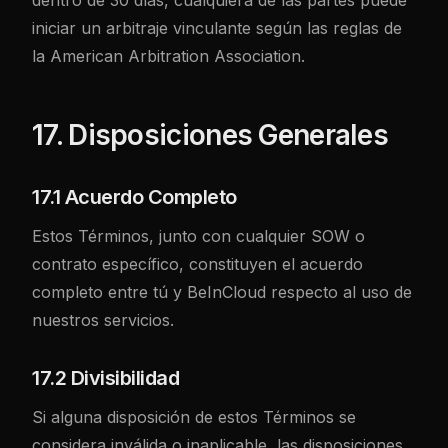
dentro de 30 días, cualquiera de las partes puede
iniciar un arbitraje vinculante según las reglas de
la American Arbitration Association.
17. Disposiciones Generales
17.1 Acuerdo Completo
Estos Términos, junto con cualquier SOW o
contrato específico, constituyen el acuerdo
completo entre tú y BeInCloud respecto al uso de
nuestros servicios.
17.2 Divisibilidad
Si alguna disposición de estos Términos se
considera inválida o inaplicable, las disposiciones