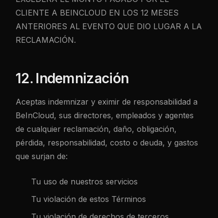
CLIENTE A BEINCLOUD EN LOS 12 MESES
ANTERIORES AL EVENTO QUE DIO LUGAR A LA
RECLAMACIÓN.
12. Indemnización
Aceptas indemnizar y eximir de responsabilidad a
BeInCloud, sus directores, empleados y agentes
de cualquier reclamación, daño, obligación,
pérdida, responsabilidad, costo o deuda, y gastos
que surjan de:
Tu uso de nuestros servicios
Tu violación de estos Términos
Tu violación de derechos de terceros