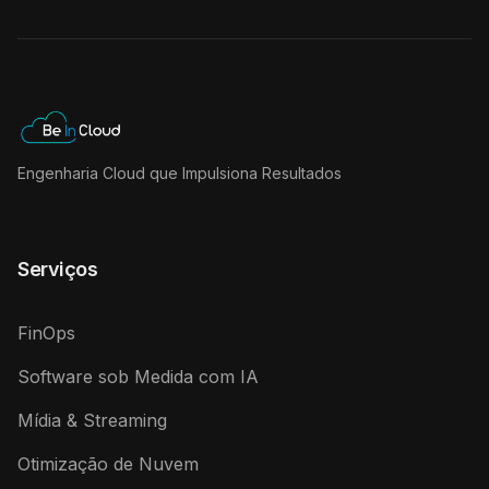
Engenharia Cloud que Impulsiona Resultados
Serviços
FinOps
Software sob Medida com IA
Mídia & Streaming
Otimização de Nuvem