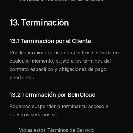
13. Terminación
13.1 Terminación por el Cliente
Puedes terminar tu uso de nuestros servicios en
cualquier momento, sujeto a los términos del
contrato específico y obligaciones de pago
pendientes.
13.2 Terminación por BeInCloud
Podemos suspender o terminar tu acceso a
nuestros servicios si:
Violas estos Términos de Servicio