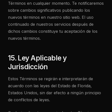
Términos en cualquier momento. Te notificaremos
sobre cambios significativos publicando los
nuevos términos en nuestro sitio web. El uso
continuado de nuestros servicios después de
dichos cambios constituye tu aceptación de los
nuevos términos.
15. Ley Aplicable y
Jurisdicción
Estos Términos se regirán e interpretarán de
acuerdo con las leyes del Estado de Florida,
Estados Unidos, sin dar efecto a ningún principio
de conflictos de leyes.