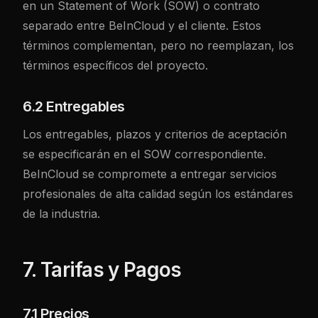
en un Statement of Work (SOW) o contrato
separado entre BeInCloud y el cliente. Estos
términos complementan, pero no reemplazan, los
términos específicos del proyecto.
6.2 Entregables
Los entregables, plazos y criterios de aceptación
se especificarán en el SOW correspondiente.
BeInCloud se compromete a entregar servicios
profesionales de alta calidad según los estándares
de la industria.
7. Tarifas y Pagos
7.1 Precios