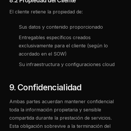
8.2 Propiedad del Cliente
El cliente retiene la propiedad de:
Sus datos y contenido proporcionado
Entregables específicos creados
exclusivamente para el cliente (según lo
acordado en el SOW)
Su infraestructura y configuraciones cloud
9. Confidencialidad
Ambas partes acuerdan mantener confidencial
toda la información propietaria y sensible
compartida durante la prestación de servicios.
Esta obligación sobrevive a la terminación del