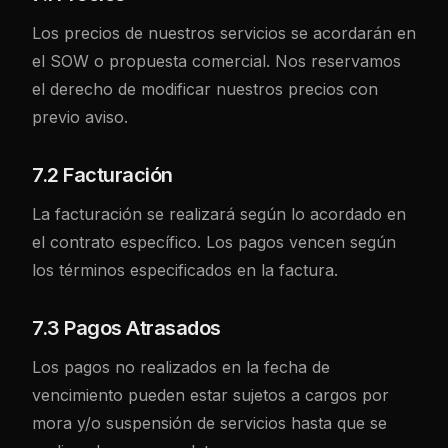
Los precios de nuestros servicios se acordarán en
el SOW o propuesta comercial. Nos reservamos
el derecho de modificar nuestros precios con
previo aviso.
7.2 Facturación
La facturación se realizará según lo acordado en
el contrato específico. Los pagos vencen según
los términos especificados en la factura.
7.3 Pagos Atrasados
Los pagos no realizados en la fecha de
vencimiento pueden estar sujetos a cargos por
mora y/o suspensión de servicios hasta que se