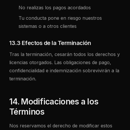
No realizas los pagos acordados
Tu conducta pone en riesgo nuestros
sistemas o a otros clientes
13.3 Efectos de la Terminación
Tras la terminación, cesarán todos los derechos y
licencias otorgados. Las obligaciones de pago,
confidencialidad e indemnización sobrevivirán a la
terminación.
14. Modificaciones a los
Términos
Nos reservamos el derecho de modificar estos