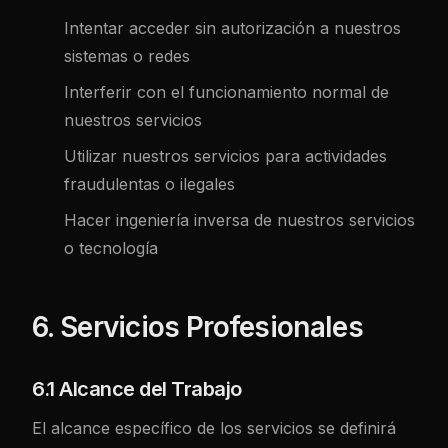
Intentar acceder sin autorización a nuestros
sistemas o redes
Interferir con el funcionamiento normal de
nuestros servicios
Utilizar nuestros servicios para actividades
fraudulentas o ilegales
Hacer ingeniería inversa de nuestros servicios
o tecnología
6. Servicios Profesionales
6.1 Alcance del Trabajo
El alcance específico de los servicios se definirá