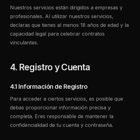
Nuestros servicios están dirigidos a empresas y
profesionales. Al utilizar nuestros servicios,
declaras que tienes al menos 18 años de edad y la
capacidad legal para celebrar contratos
vinculantes.
4. Registro y Cuenta
4.1 Información de Registro
Para acceder a ciertos servicios, es posible que
debas proporcionar información precisa y
completa. Eres responsable de mantener la
confidencialidad de tu cuenta y contraseña.