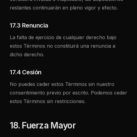
restantes continuarán en pleno vigor y efecto.
17.3 Renuncia
La falta de ejercicio de cualquier derecho bajo
estos Términos no constituirá una renuncia a
dicho derecho.
17.4 Cesión
No puedes ceder estos Términos sin nuestro
consentimiento previo por escrito. Podemos ceder
estos Términos sin restricciones.
18. Fuerza Mayor