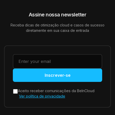
Assine nossa newsletter
Receba dicas de otimização cloud e casos de sucesso
diretamente em sua caixa de entrada
Inscrever-se
Aceito receber comunicações da BeInCloud
Ver política de privacidade