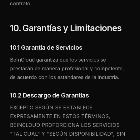
contrato.
10. Garantías y Limitaciones
10.1 Garantía de Servicios
BeInCloud garantiza que los servicios se
prestarán de manera profesional y competente,
de acuerdo con los estándares de la industria.
10.2 Descargo de Garantías
EXCEPTO SEGÚN SE ESTABLECE
EXPRESAMENTE EN ESTOS TÉRMINOS,
BEINCLOUD PROPORCIONA LOS SERVICIOS
"TAL CUAL" Y "SEGÚN DISPONIBILIDAD", SIN