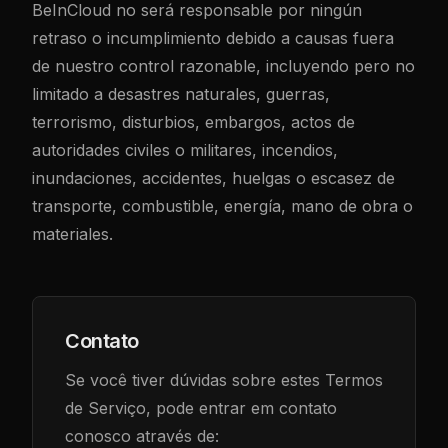
BeInCloud no será responsable por ningún
retraso o incumplimiento debido a causas fuera
de nuestro control razonable, incluyendo pero no
limitado a desastres naturales, guerras,
terrorismo, disturbios, embargos, actos de
autoridades civiles o militares, incendios,
inundaciones, accidentes, huelgas o escasez de
transporte, combustible, energía, mano de obra o
materiales.
Contato
Se você tiver dúvidas sobre estes Termos
de Serviço, pode entrar em contato
conosco através de: