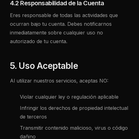
4.2 Responsabilidad de la Cuenta
Eres responsable de todas las actividades que
ocurran bajo tu cuenta. Debes notificarnos
inmediatamente sobre cualquier uso no
autorizado de tu cuenta.
5. Uso Aceptable
Al utilizar nuestros servicios, aceptas NO:
Violar cualquier ley o regulación aplicable
Infringir los derechos de propiedad intelectual
de terceros
Transmitir contenido malicioso, virus o código
dañino