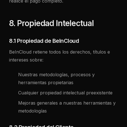
realice el pago completo.
8. Propiedad Intelectual
8.1 Propiedad de BeInCloud
BeInCloud retiene todos los derechos, títulos e
intereses sobre:
Nuestras metodologías, procesos y
herramientas propietarias
Cualquier propiedad intelectual preexistente
Mejoras generales a nuestras herramientas y
metodologías