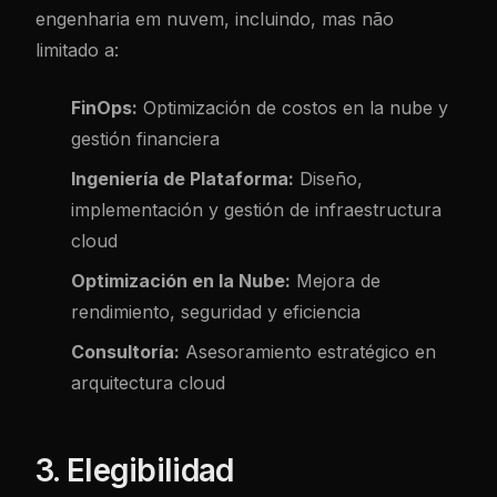
engenharia em nuvem, incluindo, mas não
limitado a:
FinOps:
Optimización de costos en la nube y
gestión financiera
Ingeniería de Plataforma:
Diseño,
implementación y gestión de infraestructura
cloud
Optimización en la Nube:
Mejora de
rendimiento, seguridad y eficiencia
Consultoría:
Asesoramiento estratégico en
arquitectura cloud
3. Elegibilidad