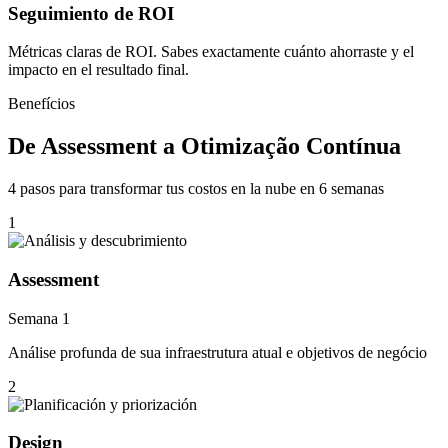
Seguimiento de ROI
Métricas claras de ROI. Sabes exactamente cuánto ahorraste y el
impacto en el resultado final.
Benefícios
De Assessment a Otimização Contínua
4 pasos para transformar tus costos en la nube en 6 semanas
1
Assessment
Semana 1
Análise profunda de sua infraestrutura atual e objetivos de negócio
2
Design