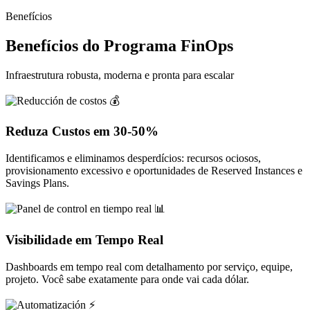
Benefícios
Benefícios do Programa FinOps
Infraestrutura robusta, moderna e pronta para escalar
💰
Reduza Custos em 30-50%
Identificamos e eliminamos desperdícios: recursos ociosos,
provisionamento excessivo e oportunidades de Reserved Instances e
Savings Plans.
📊
Visibilidade em Tempo Real
Dashboards em tempo real com detalhamento por serviço, equipe,
projeto. Você sabe exatamente para onde vai cada dólar.
⚡