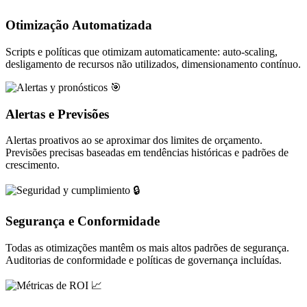
Otimização Automatizada
Scripts e políticas que otimizam automaticamente: auto-scaling,
desligamento de recursos não utilizados, dimensionamento contínuo.
🎯
Alertas e Previsões
Alertas proativos ao se aproximar dos limites de orçamento.
Previsões precisas baseadas em tendências históricas e padrões de
crescimento.
🔒
Segurança e Conformidade
Todas as otimizações mantêm os mais altos padrões de segurança.
Auditorias de conformidade e políticas de governança incluídas.
📈