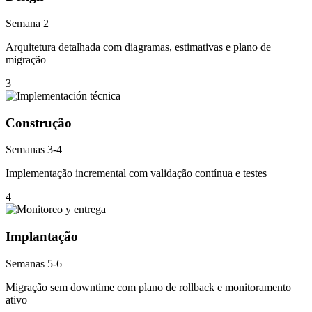
Semana 2
Arquitetura detalhada com diagramas, estimativas e plano de
migração
3
Construção
Semanas 3-4
Implementação incremental com validação contínua e testes
4
Implantação
Semanas 5-6
Migração sem downtime com plano de rollback e monitoramento
ativo