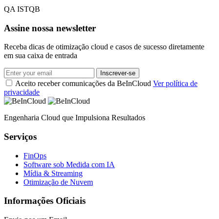
QA ISTQB
Assine nossa newsletter
Receba dicas de otimização cloud e casos de sucesso diretamente
em sua caixa de entrada
Inscrever-se
Aceito receber comunicações da BeInCloud
Ver política de
privacidade
Engenharia Cloud que Impulsiona Resultados
Serviços
FinOps
Software sob Medida com IA
Mídia & Streaming
Otimização de Nuvem
Informações Oficiais