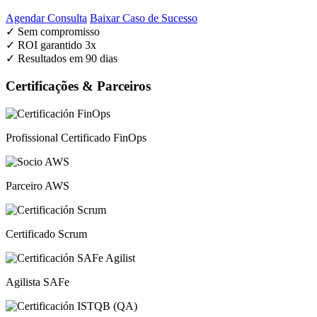
Agendar Consulta
Baixar Caso de Sucesso
✓
Sem compromisso
✓
ROI garantido 3x
✓
Resultados em 90 dias
Certificações & Parceiros
Profissional Certificado FinOps
Parceiro AWS
Certificado Scrum
Agilista SAFe