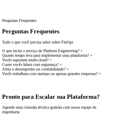
Perguntas Frequentes
Perguntas Frequentes
Tudo o que você precisa saber sobre FinOps
O que inclui o serviço de Platform Engineering?
+
Quanto tempo leva para implementar uma plataforma?
+
Vocês suportam multi-cloud?
+
Como vocês lidam com segurança?
+
Afeta o desempenho ou confiabilidade?
+
Vocês trabalham com startups ou apenas grandes empresas?
+
Pronto para Escalar sua Plataforma?
Agende uma consulta técnica gratuita com nossa equipe de
engenharia